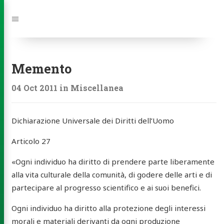
Jump
to:
Navigation
Memento
04 Oct 2011
in
Miscellanea
Dichiarazione Universale dei Diritti dell’Uomo
Articolo 27
«Ogni individuo ha diritto di prendere parte liberamente
alla vita culturale della comunità, di godere delle arti e di
partecipare al progresso scientifico e ai suoi benefici.
Ogni individuo ha diritto alla protezione degli interessi
morali e materiali derivanti da ogni produzione